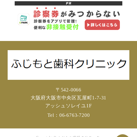
〒542-0066
大阪府大阪市中央区瓦屋町1-7-31
アッシュソレイユ1F
Tel：
06-6763-7200