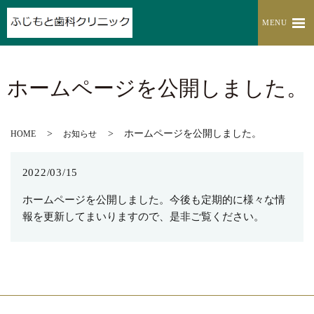
MENU
ホームページを公開しました。
ホームページを公開しました。
HOME
お知らせ
2022/03/15
ホームページを公開しました。今後も定期的に様々な情
報を更新してまいりますので、是非ご覧ください。